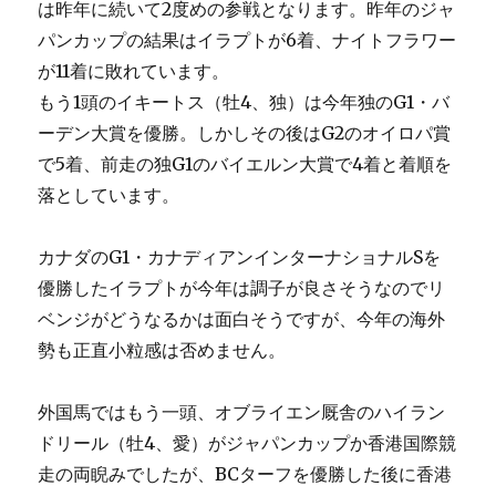
は昨年に続いて2度めの参戦となります。昨年のジャ
パンカップの結果はイラプトが6着、ナイトフラワー
が11着に敗れています。
もう1頭のイキートス（牡4、独）は今年独のG1・バ
ーデン大賞を優勝。しかしその後はG2のオイロパ賞
で5着、前走の独G1のバイエルン大賞で4着と着順を
落としています。
カナダのG1・カナディアンインターナショナルSを
優勝したイラプトが今年は調子が良さそうなのでリ
ベンジがどうなるかは面白そうですが、今年の海外
勢も正直小粒感は否めません。
外国馬ではもう一頭、オブライエン厩舎のハイラン
ドリール（牡4、愛）がジャパンカップか香港国際競
走の両睨みでしたが、BCターフを優勝した後に香港