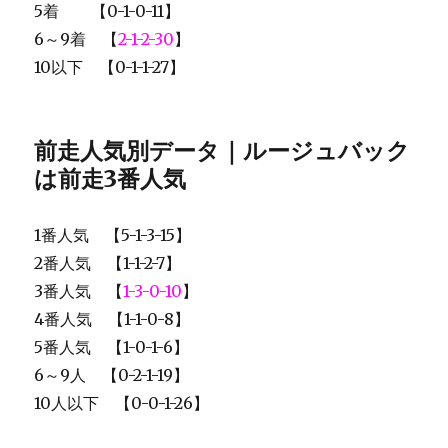
5着 【0-1-0-11】
6～9着 【
2-1-2-30
】
10以下 【0-1-1-27】
前走人気別データ｜ルージュバック
は前走3番人気
1番人気 【5-1-3-15】
2番人気 【1-1-2-7】
3番人気 【
1-3-0-10
】
4番人気 【1-1-0-8】
5番人気 【1-0-1-6】
6～9人 【0-2-1-19】
10人以下 【0-0-1-26】