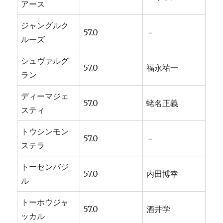
アース
ジャングルク
57.0
－
ルーズ
シュヴァルグ
57.0
福永祐一
ラン
ディーマジェ
57.0
蛯名正義
スティ
トウシンモン
57.0
－
ステラ
トーセンバジ
57.0
内田博幸
ル
トーホウジャ
57.0
酒井学
ッカル