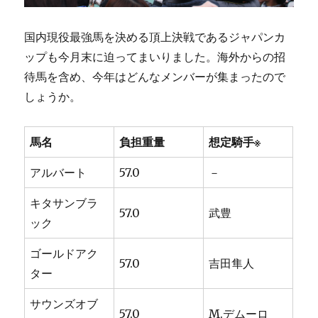
コ
ー
ス
国内現役最強馬を決める頂上決戦であるジャパンカ
適
ップも今月末に迫ってまいりました。海外からの招
性
待馬を含め、今年はどんなメンバーが集まったので
に
つ
しょうか。
い
て
の
馬名
負担重量
想定騎手※
見
解
アルバート
57.0
－
に
キタサンブラ
57.0
武豊
ック
ゴールドアク
57.0
吉田隼人
ター
サウンズオブ
57.0
M.デムーロ