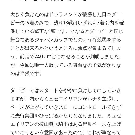
大きく負けたのはドゥラメンテが優勝した日本ダー
ビーの14着のみで、残り13戦はいずれも3着以内を確
保している堅実な1頭です。となるとダービーと同じ
舞台であるジャパンカップでどのような競馬をする
ことが出来るかというところに焦点が集まるでしょ
う。前走で2400mはこなせることが判明しました
が、今回は唯一大敗している舞台なので気がかりな
のは当然です。
ダービーではスタートをやや出負けして出していき
ますが、内からミュゼエイリアンがハナを主張し、
ペースが上がっていきスローにコントロールできず
に先行集団をひっぱるかたちとなりました。ミュゼ
エイリアンの横山典弘騎手はある程度ペースを上げ
ていこうという意図があったので、これが重なって