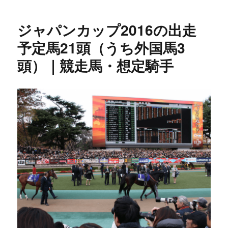
ー
パ
ン
ジャパンカップ2016の出走
カ
ッ
予定馬21頭（うち外国馬3
プ
頭）｜競走馬・想定騎手
2016
予
想
考
察】
キ
タ
サ
ン
ブ
ラ
ッ
ク
の
東
京