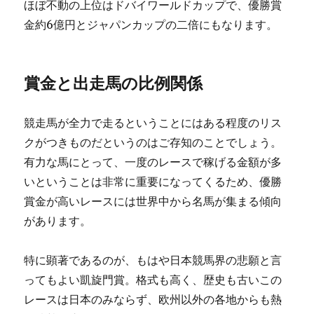
ほぼ不動の上位はドバイワールドカップで、優勝賞
金約6億円とジャパンカップの二倍にもなります。
賞金と出走馬の比例関係
競走馬が全力で走るということにはある程度のリス
クがつきものだというのはご存知のことでしょう。
有力な馬にとって、一度のレースで稼げる金額が多
いということは非常に重要になってくるため、優勝
賞金が高いレースには世界中から名馬が集まる傾向
があります。
特に顕著であるのが、もはや日本競馬界の悲願と言
ってもよい凱旋門賞。格式も高く、歴史も古いこの
レースは日本のみならず、欧州以外の各地からも熱