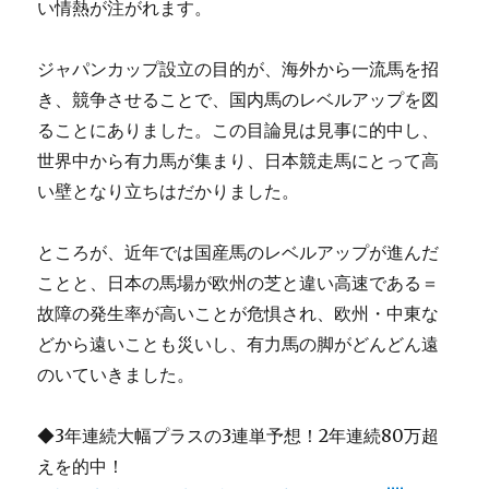
い情熱が注がれます。
ジャパンカップ設立の目的が、海外から一流馬を招
き、競争させることで、国内馬のレベルアップを図
ることにありました。この目論見は見事に的中し、
世界中から有力馬が集まり、日本競走馬にとって高
い壁となり立ちはだかりました。
ところが、近年では国産馬のレベルアップが進んだ
ことと、日本の馬場が欧州の芝と違い高速である＝
故障の発生率が高いことが危惧され、欧州・中東な
どから遠いことも災いし、有力馬の脚がどんどん遠
のいていきました。
◆3年連続大幅プラスの3連単予想！2年連続80万超
えを的中！