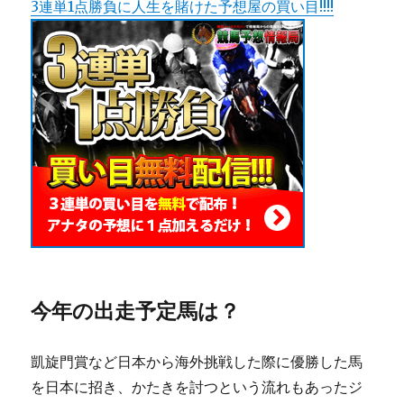
3連単1点勝負に人生を賭けた予想屋の買い目!!!!
今年の出走予定馬は？
凱旋門賞など日本から海外挑戦した際に優勝した馬
を日本に招き、かたきを討つという流れもあったジ