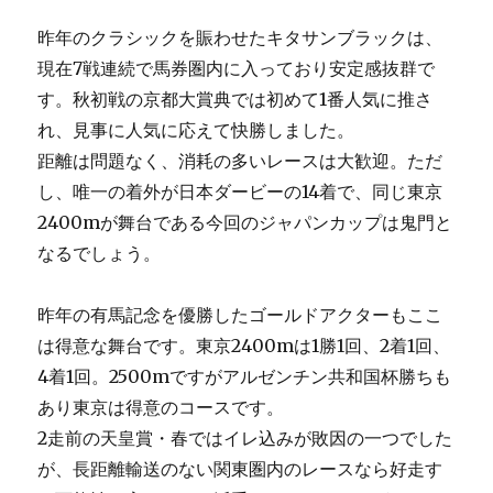
昨年のクラシックを賑わせたキタサンブラックは、
現在7戦連続で馬券圏内に入っており安定感抜群で
す。秋初戦の京都大賞典では初めて1番人気に推さ
れ、見事に人気に応えて快勝しました。
距離は問題なく、消耗の多いレースは大歓迎。ただ
し、唯一の着外が日本ダービーの14着で、同じ東京
2400mが舞台である今回のジャパンカップは鬼門と
なるでしょう。
昨年の有馬記念を優勝したゴールドアクターもここ
は得意な舞台です。東京2400mは1勝1回、2着1回、
4着1回。2500mですがアルゼンチン共和国杯勝ちも
あり東京は得意のコースです。
2走前の天皇賞・春ではイレ込みが敗因の一つでした
が、長距離輸送のない関東圏内のレースなら好走す