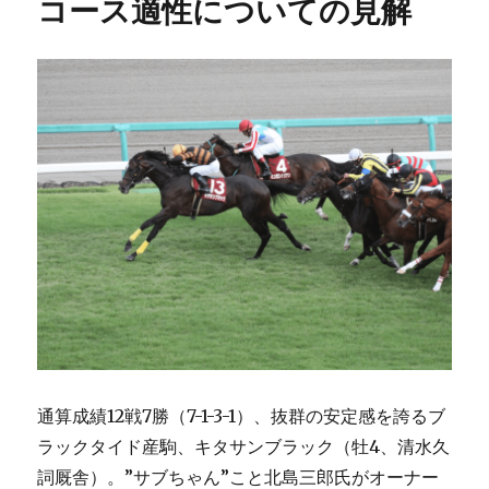
コース適性についての見解
2016
穴
馬
考
察】
中
穴
の
ル
ー
ジ
ュ
バ
ッ
ク
が
狙
い
目！
通算成績12戦7勝（7-1-3-1）、抜群の安定感を誇るブ
に
ラックタイド産駒、キタサンブラック（牡4、清水久
詞厩舎）。”サブちゃん”こと北島三郎氏がオーナー