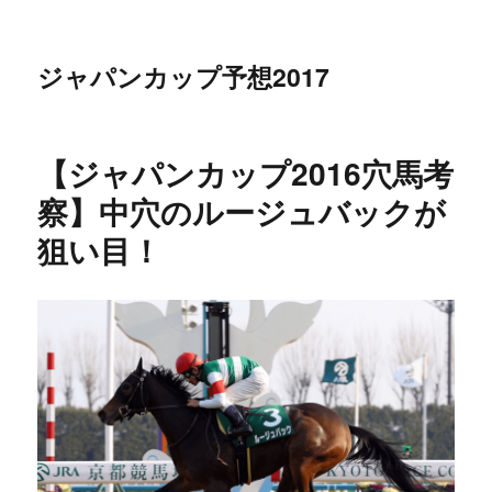
ジャパンカップ予想2017
【ジャパンカップ2016穴馬考
察】中穴のルージュバックが
狙い目！