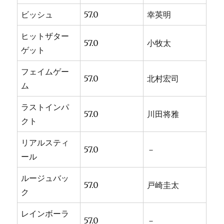
ビッシュ
57.0
幸英明
ヒットザター
57.0
小牧太
ゲット
フェイムゲー
57.0
北村宏司
ム
ラストインパ
57.0
川田将雅
クト
リアルスティ
57.0
－
ール
ルージュバッ
57.0
戸崎圭太
ク
レインボーラ
57.0
－